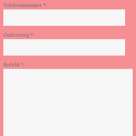
Telefoonnummer *:
Onderwerp *:
Bericht *: