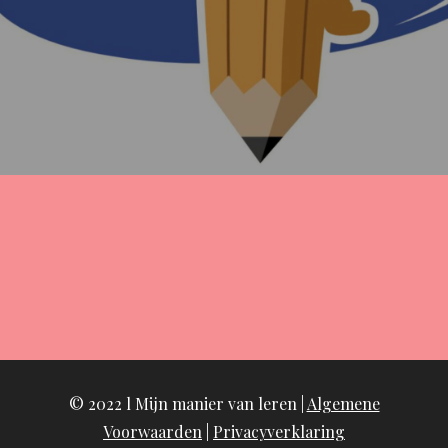
© 2022 l Mijn manier van leren |
Algemene
Voorwaarden
|
Privacyverklaring